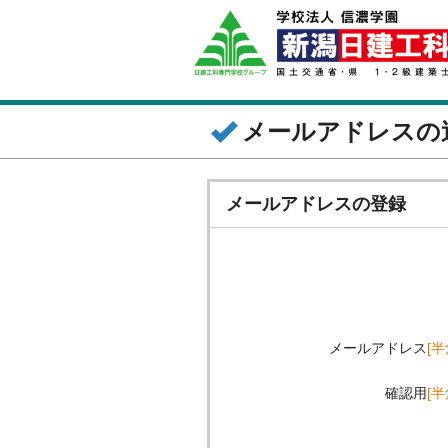
メールアドレスの
メールアドレスの登録
メールアドレス
[
確認用
[