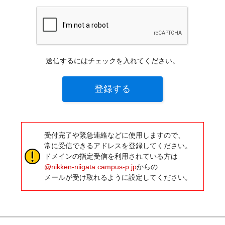
送信するにはチェックを入れてください。
登録する
受付完了や緊急連絡などに使用しますので、
常に受信できるアドレスを登録してください。
ドメインの指定受信を利用されている方は
@nikken-niigata.campus-p.jp
からの
メールが受け取れるように設定してください。